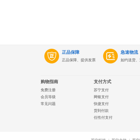
正品保障
急速物流
正品保障、提供发票
如约送货、
购物指南
支付方式
免费注册
苏宁支付
会员等级
网银支付
常见问题
快捷支付
货到付款
任性付支付