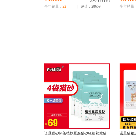
半年销量：
22
|
评价：28659
半年销量
诺旦猫砂绿茶植物豆腐猫砂6L细颗粒猫
诺旦猫粮